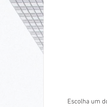
Escolha um do