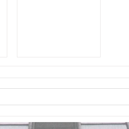
Aumente a comunidade do seu blog