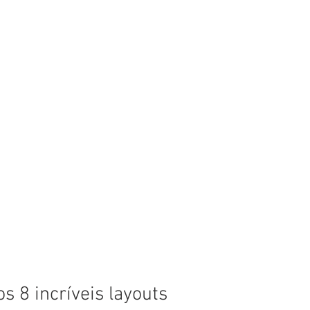
s 8 incríveis layouts